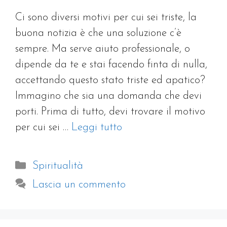
Ci sono diversi motivi per cui sei triste, la
buona notizia è che una soluzione c’è
sempre. Ma serve aiuto professionale, o
dipende da te e stai facendo finta di nulla,
accettando questo stato triste ed apatico?
Immagino che sia una domanda che devi
porti. Prima di tutto, devi trovare il motivo
per cui sei …
Leggi tutto
Categorie
Spiritualità
Lascia un commento