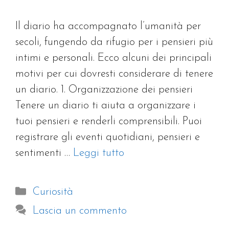
Il diario ha accompagnato l’umanità per
secoli, fungendo da rifugio per i pensieri più
intimi e personali. Ecco alcuni dei principali
motivi per cui dovresti considerare di tenere
un diario. 1. Organizzazione dei pensieri
Tenere un diario ti aiuta a organizzare i
tuoi pensieri e renderli comprensibili. Puoi
registrare gli eventi quotidiani, pensieri e
sentimenti …
Leggi tutto
Categorie
Curiosità
Lascia un commento