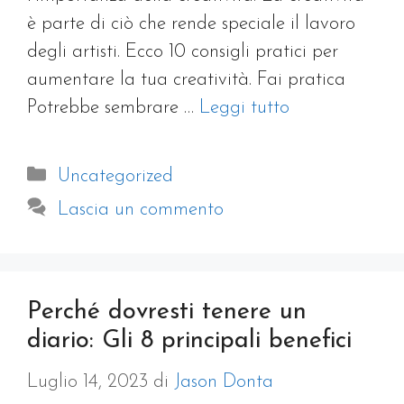
è parte di ciò che rende speciale il lavoro
degli artisti. Ecco 10 consigli pratici per
aumentare la tua creatività. Fai pratica
Potrebbe sembrare …
Leggi tutto
Categorie
Uncategorized
Lascia un commento
Perché dovresti tenere un
diario: Gli 8 principali benefici
Luglio 14, 2023
di
Jason Donta