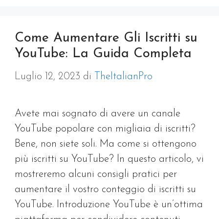
Come Aumentare Gli Iscritti su
YouTube: La Guida Completa
Luglio 12, 2023
di
TheItalianPro
Avete mai sognato di avere un canale
YouTube popolare con migliaia di iscritti?
Bene, non siete soli. Ma come si ottengono
più iscritti su YouTube? In questo articolo, vi
mostreremo alcuni consigli pratici per
aumentare il vostro conteggio di iscritti su
YouTube. Introduzione YouTube è un’ottima