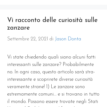
Vi racconto delle curiosità sulle
zanzare
Settembre 22, 2021
di
Jason Donta
Vi state chiedendo quali siano alcuni fatti
interessanti sulle zanzare? Probabilmente
no. In ogni caso, questo articolo sarà stra-
interessante e scoprirete diverse curiosità
veramente strane! 1) Le zanzare sono
estremamente comuni… e si trovano in tutto
il mondo. Possono essere trovate negli Stati