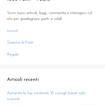
Scrivi nuovi articoli, leggi, commenta e interagisci col
sito per guadagnare punti…e soldi!
Iscriviti
Sistema di Punti
Regole
Articoli recenti
Aumenta la tua creatività: 10 consigli basati sulla
scienza!