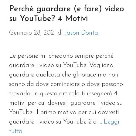
Perché guardare (e fare) video
su YouTube? 4 Motivi
Gennaio 28, 2021
di
Jason Donta
Le persone mi chiedono sempre perché
guardare i video su YouTube. Vogliono
guardare qualcosa che gli piace ma non
sanno da dove cominciare o dove possono
trovarlo. In questo articolo ti insegnerò 4
motivi per cui dovresti guardare i video su
YouTube. Il primo motivo per cui dovresti
guardare i video su YouTube è a …
Leggi
tutto