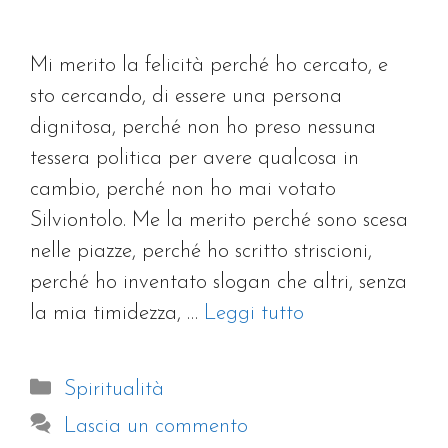
Mi merito la felicità perché ho cercato, e
sto cercando, di essere una persona
dignitosa, perché non ho preso nessuna
tessera politica per avere qualcosa in
cambio, perché non ho mai votato
Silviontolo. Me la merito perché sono scesa
nelle piazze, perché ho scritto striscioni,
perché ho inventato slogan che altri, senza
la mia timidezza, …
Leggi tutto
Categorie
Spiritualità
Lascia un commento