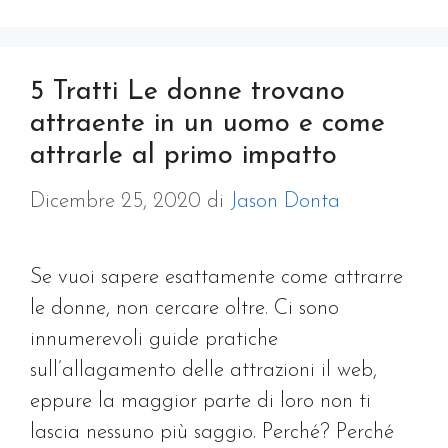
5 Tratti Le donne trovano
attraente in un uomo e come
attrarle al primo impatto
Dicembre 25, 2020
di
Jason Donta
Se vuoi sapere esattamente come attrarre
le donne, non cercare oltre. Ci sono
innumerevoli guide pratiche
sull’allagamento delle attrazioni il web,
eppure la maggior parte di loro non ti
lascia nessuno più saggio. Perché? Perché