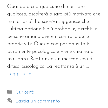
Quando dici a qualcuno di non fare
qualcosa, ascolterà o sarà più motivato che
mai a farlo? La scienza suggerisce che
l’ultima opzione è più probabile, perché le
persone amano avere il controllo delle
proprie vite. Questo comportamento è
puramente psicologico e viene chiamato
reattanza. Reattanza: Un meccanismo di
difesa psicologica La reattanza è un …
Leggi tutto
Categorie
Curiosità
Lascia un commento